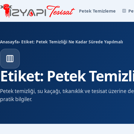
Petek Temizleme
Pe
Anasayfa
› Etiket: Petek Temizliği Ne Kadar Sürede Yapılmalı
Etiket: Petek Temiz
Petek temizliği, su kaçağı, tıkanıklık ve tesisat üzerine
pratik bilgiler.