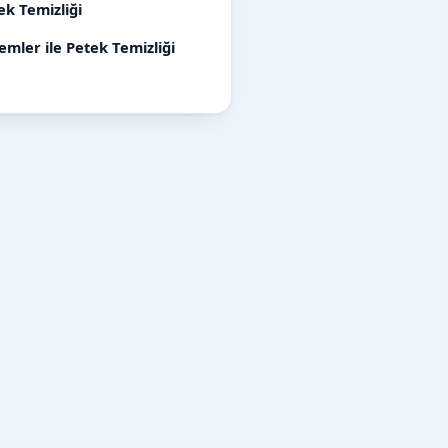
ek Temizliği
mler ile Petek Temizliği