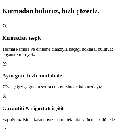
Kırmadan buluruz, hızlı çözeriz.
Kırmadan tespit
Termal kamera ve dinleme cihazıyla kaçağı noktasal buluruz;
boşuna kırım yok.
Aynı gün, hızlı müdahale
7/24 açığız; çağrıdan sonra en kısa sürede kapınızdayız.
Garantili & sigortalı işçilik
Yaptığımız işin arkasındayız; sorun tekrarlarsa ücretsiz döneriz.