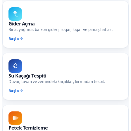
Gider Açma
Bina, yağmur, balkon gideri, rögar, logar ve pimaş hatları.
Başla
Su Kaçağı Tespiti
Duvar, tavan ve zemindeki kaçaklar; kırmadan tespit.
Başla
Petek Temizleme