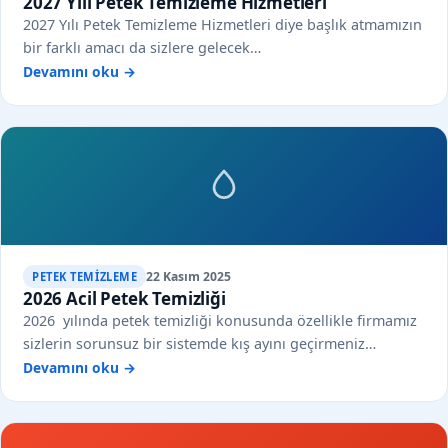
2027 Yılı Petek Temizleme Hizmetleri
2027 Yılı Petek Temizleme Hizmetleri diye başlık atmamızın
bir farklı amacı da sizlere gelecek…
Devamını oku →
22 Kasım 2025
PETEK TEMIZLEME
2026 Acil Petek Temizliği
2026 yılında petek temizliği konusunda özellikle firmamız
sizlerin sorunsuz bir sistemde kış ayını geçirmeniz…
Devamını oku →