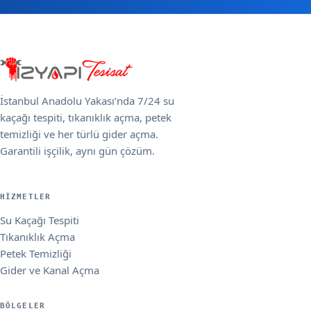
İstanbul Anadolu Yakası’nda 7/24 su
kaçağı tespiti, tıkanıklık açma, petek
temizliği ve her türlü gider açma.
Garantili işçilik, aynı gün çözüm.
HIZMETLER
Su Kaçağı Tespiti
Tıkanıklık Açma
Petek Temizliği
Gider ve Kanal Açma
BÖLGELER