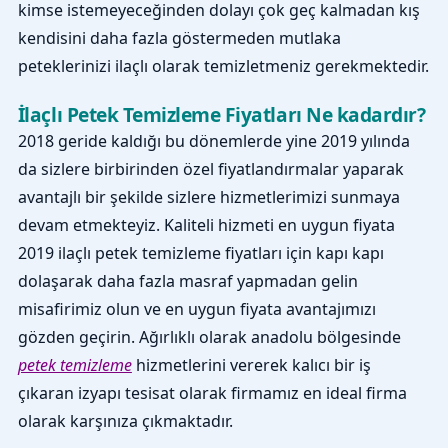
kimse istemeyeceğinden dolayı çok geç kalmadan kış
kendisini daha fazla göstermeden mutlaka
peteklerinizi ilaçlı olarak temizletmeniz gerekmektedir.
İlaçlı Petek Temizleme Fiyatları Ne kadardır?
2018 geride kaldığı bu dönemlerde yine 2019 yılında
da sizlere birbirinden özel fiyatlandırmalar yaparak
avantajlı bir şekilde sizlere hizmetlerimizi sunmaya
devam etmekteyiz. Kaliteli hizmeti en uygun fiyata
2019 ilaçlı petek temizleme fiyatları için kapı kapı
dolaşarak daha fazla masraf yapmadan gelin
misafirimiz olun ve en uygun fiyata avantajımızı
gözden geçirin. Ağırlıklı olarak anadolu bölgesinde
petek temizleme
hizmetlerini vererek kalıcı bir iş
çıkaran izyapı tesisat olarak firmamız en ideal firma
olarak karşınıza çıkmaktadır.