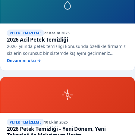
22 Kasım 2025
PETEK TEMIZLEME
2026 Acil Petek Temizliği
2026 yılında petek temizliği konusunda özellikle firmamız
sizlerin sorunsuz bir sistemde kış ayını geçirmeniz…
Devamını oku →
10 Ekim 2025
PETEK TEMIZLEME
2026 Petek Temizliği – Yeni Dönem, Yeni