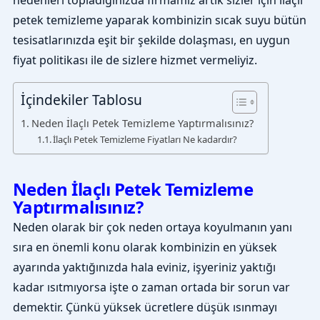
nedenleri topladığınızda firmamız artık sizler için ilaçlı
petek temizleme yaparak kombinizin sıcak suyu bütün
tesisatlarınızda eşit bir şekilde dolaşması, en uygun
fiyat politikası ile de sizlere hizmet vermeliyiz.
İçindekiler Tablosu
Neden İlaçlı Petek Temizleme Yaptırmalısınız?
İlaçlı Petek Temizleme Fiyatları Ne kadardır?
Neden İlaçlı Petek Temizleme
Yaptırmalısınız?
Neden olarak bir çok neden ortaya koyulmanın yanı
sıra en önemli konu olarak kombinizin en yüksek
ayarında yaktığınızda hala eviniz, işyeriniz yaktığı
kadar ısıtmıyorsa işte o zaman ortada bir sorun var
demektir. Çünkü yüksek ücretlere düşük ısınmayı