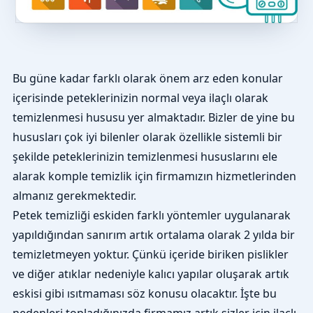
Bu güne kadar farklı olarak önem arz eden konular
içerisinde peteklerinizin normal veya ilaçlı olarak
temizlenmesi hususu yer almaktadır. Bizler de yine bu
hususları çok iyi bilenler olarak özellikle sistemli bir
şekilde peteklerinizin temizlenmesi hususlarını ele
alarak komple temizlik için firmamızın hizmetlerinden
almanız gerekmektedir.
Petek temizliği eskiden farklı yöntemler uygulanarak
yapıldığından sanırım artık ortalama olarak 2 yılda bir
temizletmeyen yoktur. Çünkü içeride biriken pislikler
ve diğer atıklar nedeniyle kalıcı yapılar oluşarak artık
eskisi gibi ısıtmaması söz konusu olacaktır. İşte bu