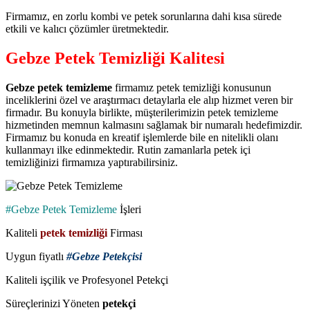
Firmamız, en zorlu kombi ve petek sorunlarına dahi kısa sürede
etkili ve kalıcı çözümler üretmektedir.
Gebze Petek Temizliği Kalitesi
Gebze petek temizleme
firmamız petek temizliği konusunun
inceliklerini özel ve araştırmacı detaylarla ele alıp hizmet veren bir
firmadır. Bu konuyla birlikte, müşterilerimizin petek temizleme
hizmetinden memnun kalmasını sağlamak bir numaralı hedefimizdir.
Firmamız bu konuda en kreatif işlemlerde bile en nitelikli olanı
kullanmayı ilke edinmektedir. Rutin zamanlarla petek içi
temizliğinizi firmamıza yaptırabilirsiniz.
#Gebze Petek Temizleme
İşleri
Kaliteli
petek temizliği
Firması
Uygun fiyatlı
#Gebze Petekçisi
Kaliteli işçilik ve Profesyonel Petekçi
Süreçlerinizi Yöneten
petekçi