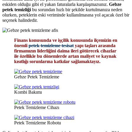
eskiden olduğu gibi el yakan faturalarla karşılaşmazsınız.
Gebze
petek temizliği
bu sorundan hızlı bir şekilde kurtulmanıza neden
olurken, peteklerin eski veriminde kullanılmasına yol açacak özel bir
seçenek halindedir.
Finans konusunda ve işçilik konusunda ilçemizin en
önemli
petek temizleme tesisat
yapı taşları arasında
firmamızın liderliğini daima ileri götürecek cihazlar
ile özellikle bu dönemlerde artan maliyet ve kaynak
kısıtlığı sorunlarına katkılar sağlamaktayız.
Gebze Petek Temizleme
Kombi Bakımı
Petek Temizleme Cihazı
Petek Temizleme Robotu