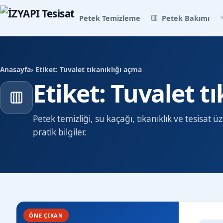
Petek Temizleme
Petek Bakımı
Anasayfa
› Etiket: Tuvalet tıkanıklığı açma
Etiket: Tuvalet t
Petek temizliği, su kaçağı, tıkanıklık ve tesisat
pratik bilgiler.
ÖNE ÇIKAN