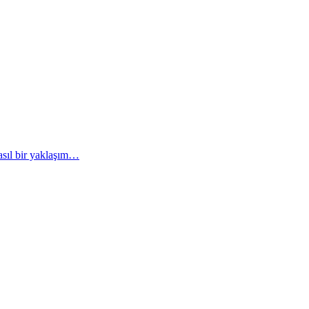
asıl bir yaklaşım…