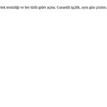
tek temizliği ve her türlü gider açma. Garantili işçilik, aynı gün çözüm.