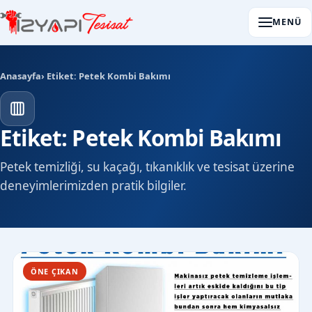
MENÜ
Anasayfa
› Etiket: Petek Kombi Bakımı
Etiket: Petek Kombi Bakımı
Petek temizliği, su kaçağı, tıkanıklık ve tesisat üzerine
deneyimlerimizden pratik bilgiler.
ÖNE ÇIKAN