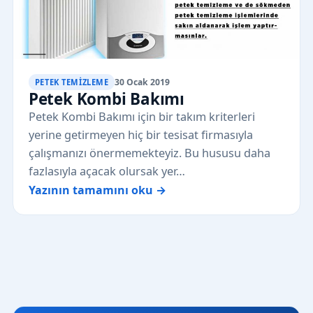
30 Ocak 2019
PETEK TEMIZLEME
Petek Kombi Bakımı
Petek Kombi Bakımı için bir takım kriterleri
yerine getirmeyen hiç bir tesisat firmasıyla
çalışmanızı önermemekteyiz. Bu hususu daha
fazlasıyla açacak olursak yer…
Yazının tamamını oku →