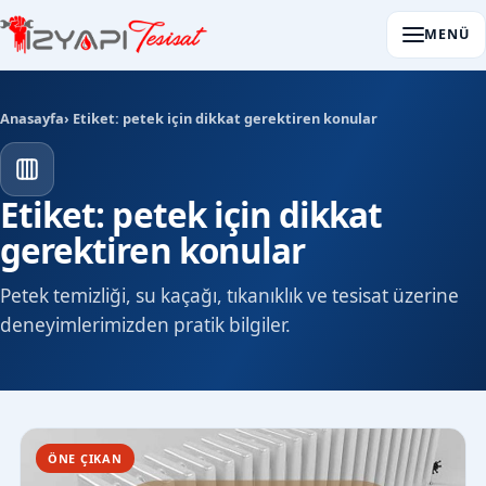
MENÜ
Anasayfa
› Etiket: petek için dikkat gerektiren konular
Etiket: petek için dikkat
gerektiren konular
Petek temizliği, su kaçağı, tıkanıklık ve tesisat üzerine
deneyimlerimizden pratik bilgiler.
ÖNE ÇIKAN