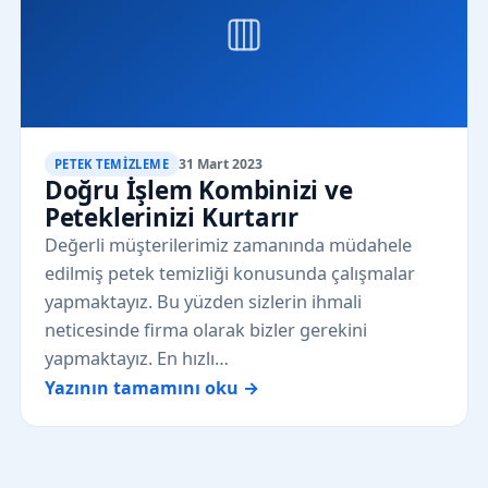
31 Mart 2023
PETEK TEMIZLEME
Doğru İşlem Kombinizi ve
Peteklerinizi Kurtarır
Değerli müşterilerimiz zamanında müdahele
edilmiş petek temizliği konusunda çalışmalar
yapmaktayız. Bu yüzden sizlerin ihmali
neticesinde firma olarak bizler gerekini
yapmaktayız. En hızlı…
Yazının tamamını oku →