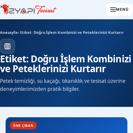
MENÜ
Anasayfa
› Etiket: Doğru İşlem Kombinizi ve Peteklerinizi Kurtarır
Etiket: Doğru İşlem Kombinizi
ve Peteklerinizi Kurtarır
Petek temizliği, su kaçağı, tıkanıklık ve tesisat üzerine
deneyimlerimizden pratik bilgiler.
ÖNE ÇIKAN