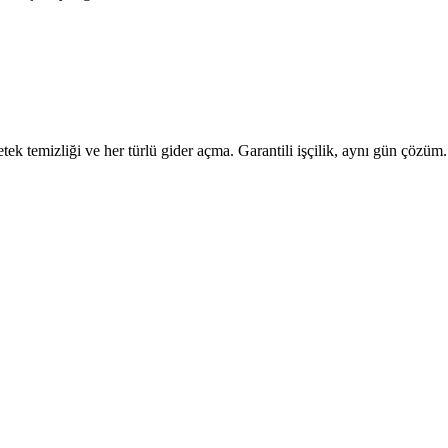
tek temizliği ve her türlü gider açma. Garantili işçilik, aynı gün çözüm.