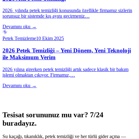
2026 yılında petek temizliği konusunda özellikle firmamız sizlerin
sorunsuz bir sistemde kış ayını geçirmeniz…
Devamını oku →
Petek Temizleme
10 Ekim 2025
2026 Petek Temizliği – Yeni Dönem, Yeni Teknoloji
ile Maksimum Verim
2026 yılına girerken petek temizliği artık sadece klasik bir bakım
işlemi olmaktan çıkıyor. Firmamız,…
Devamını oku →
Tesisat sorununuz mu var? 7/24
buradayız.
Su kaçağı, tıkanıklık, petek temizliği ve her türlü gider açma —