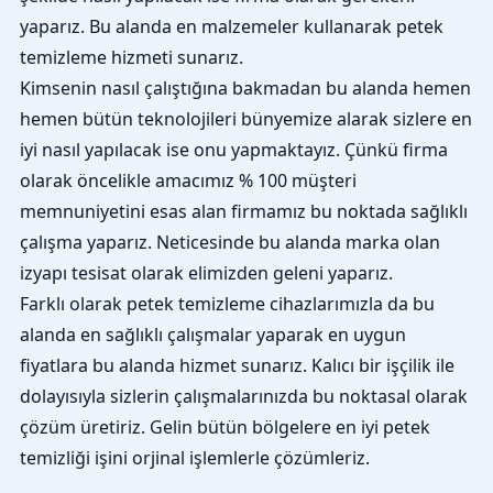
yaparız. Bu alanda en malzemeler kullanarak petek
temizleme hizmeti sunarız.
Kimsenin nasıl çalıştığına bakmadan bu alanda hemen
hemen bütün teknolojileri bünyemize alarak sizlere en
iyi nasıl yapılacak ise onu yapmaktayız. Çünkü firma
olarak öncelikle amacımız % 100 müşteri
memnuniyetini esas alan firmamız bu noktada sağlıklı
çalışma yaparız. Neticesinde bu alanda marka olan
izyapı tesisat olarak elimizden geleni yaparız.
Farklı olarak petek temizleme cihazlarımızla da bu
alanda en sağlıklı çalışmalar yaparak en uygun
fiyatlara bu alanda hizmet sunarız. Kalıcı bir işçilik ile
dolayısıyla sizlerin çalışmalarınızda bu noktasal olarak
çözüm üretiriz. Gelin bütün bölgelere en iyi petek
temizliği işini orjinal işlemlerle çözümleriz.