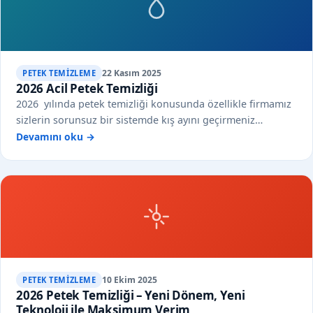
22 Kasım 2025
PETEK TEMIZLEME
2026 Acil Petek Temizliği
2026 yılında petek temizliği konusunda özellikle firmamız
sizlerin sorunsuz bir sistemde kış ayını geçirmeniz…
Devamını oku →
10 Ekim 2025
PETEK TEMIZLEME
2026 Petek Temizliği – Yeni Dönem, Yeni
Teknoloji ile Maksimum Verim