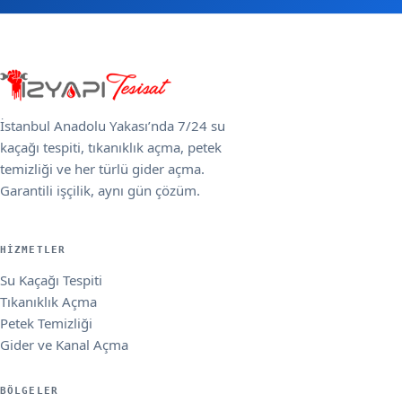
İstanbul Anadolu Yakası’nda 7/24 su
kaçağı tespiti, tıkanıklık açma, petek
temizliği ve her türlü gider açma.
Garantili işçilik, aynı gün çözüm.
HIZMETLER
Su Kaçağı Tespiti
Tıkanıklık Açma
Petek Temizliği
Gider ve Kanal Açma
BÖLGELER