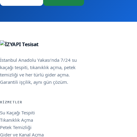
İstanbul Anadolu Yakası’nda 7/24 su
kaçağı tespiti, tıkanıklık açma, petek
temizliği ve her türlü gider açma.
Garantili işçilik, aynı gün çözüm.
HIZMETLER
Su Kaçağı Tespiti
Tıkanıklık Açma
Petek Temizliği
Gider ve Kanal Açma