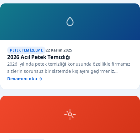
22 Kasım 2025
PETEK TEMIZLEME
2026 Acil Petek Temizliği
2026 yılında petek temizliği konusunda özellikle firmamız
sizlerin sorunsuz bir sistemde kış ayını geçirmeniz…
Devamını oku →