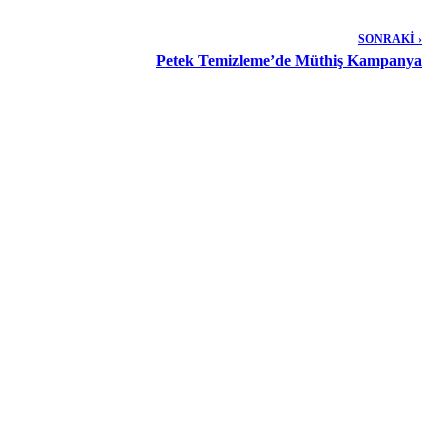
SONRAKİ ›
Petek Temizleme’de Müthiş Kampanya