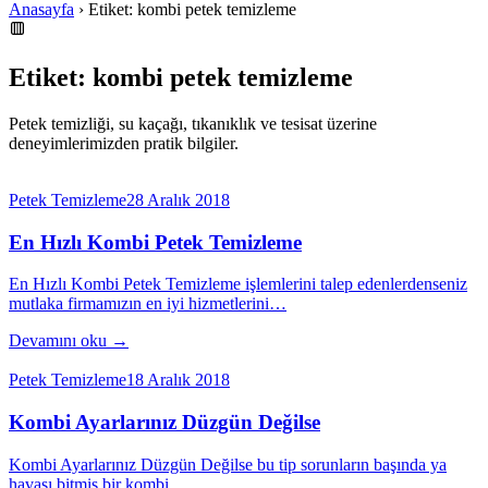
Anasayfa
› Etiket: kombi petek temizleme
Etiket: kombi petek temizleme
Petek temizliği, su kaçağı, tıkanıklık ve tesisat üzerine
deneyimlerimizden pratik bilgiler.
Petek Temizleme
28 Aralık 2018
En Hızlı Kombi Petek Temizleme
En Hızlı Kombi Petek Temizleme işlemlerini talep edenlerdenseniz
mutlaka firmamızın en iyi hizmetlerini…
Devamını oku →
Petek Temizleme
18 Aralık 2018
Kombi Ayarlarınız Düzgün Değilse
Kombi Ayarlarınız Düzgün Değilse bu tip sorunların başında ya
havası bitmiş bir kombi…