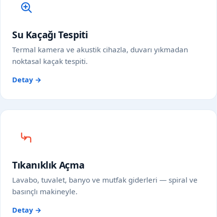
Su Kaçağı Tespiti
Termal kamera ve akustik cihazla, duvarı yıkmadan
noktasal kaçak tespiti.
Detay →
Tıkanıklık Açma
Lavabo, tuvalet, banyo ve mutfak giderleri — spiral ve
basınçlı makineyle.
Detay →