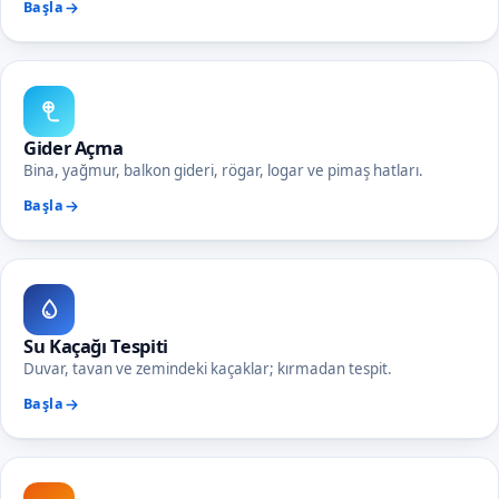
Başla
Gider Açma
Bina, yağmur, balkon gideri, rögar, logar ve pimaş hatları.
Başla
Su Kaçağı Tespiti
Duvar, tavan ve zemindeki kaçaklar; kırmadan tespit.
Başla