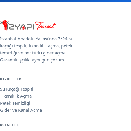
İstanbul Anadolu Yakası’nda 7/24 su
kaçağı tespiti, tıkanıklık açma, petek
temizliği ve her türlü gider açma.
Garantili işçilik, aynı gün çözüm.
HIZMETLER
Su Kaçağı Tespiti
Tıkanıklık Açma
Petek Temizliği
Gider ve Kanal Açma
BÖLGELER