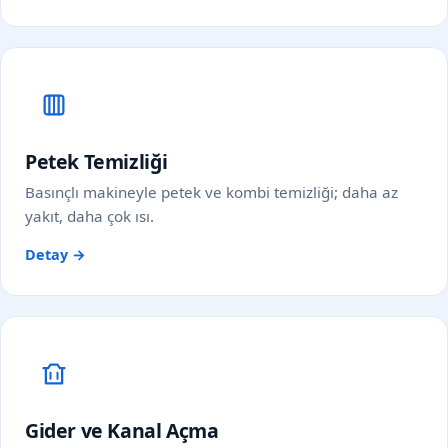
Petek Temizliği
Basınçlı makineyle petek ve kombi temizliği; daha az
yakıt, daha çok ısı.
Detay →
Gider ve Kanal Açma