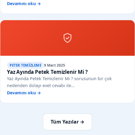
Devamını oku →
9 Mart 2025
PETEK TEMIZLEME
Yaz Ayında Petek Temizlenir Mi ?
Yaz Ayında Petek Temizlenir Mi ? sorusunun bir çok
nedenden dolayı evet cevabı ile…
Devamını oku →
Tüm Yazılar →