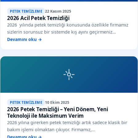
22 Kasım 2025
PETEK TEMIZLEME
2026 Acil Petek Temizliği
2026 yılında petek temizliği konusunda özellikle firmamız
sizlerin sorunsuz bir sistemde kış ayını geçirmeniz…
Devamını oku →
10 Ekim 2025
PETEK TEMIZLEME
2026 Petek Temizliği – Yeni Dönem, Yeni
Teknoloji ile Maksimum Verim
2026 yılına girerken petek temizliği artık sadece klasik bir
bakım işlemi olmaktan çıkıyor. Firmamız,…
Devamını oku →