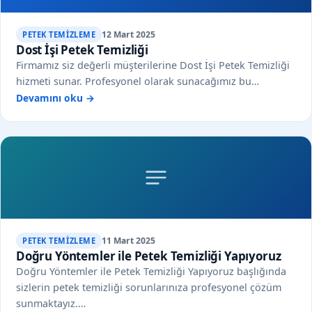
12 Mart 2025
PETEK TEMIZLEME
Dost İşi Petek Temizliği
Firmamız siz değerli müşterilerine Dost İşi Petek Temizliği
hizmeti sunar. Profesyonel olarak sunacağımız bu…
Devamını oku →
11 Mart 2025
PETEK TEMIZLEME
Doğru Yöntemler ile Petek Temizliği Yapıyoruz
Doğru Yöntemler ile Petek Temizliği Yapıyoruz başlığında
sizlerin petek temizliği sorunlarınıza profesyonel çözüm
sunmaktayız.…