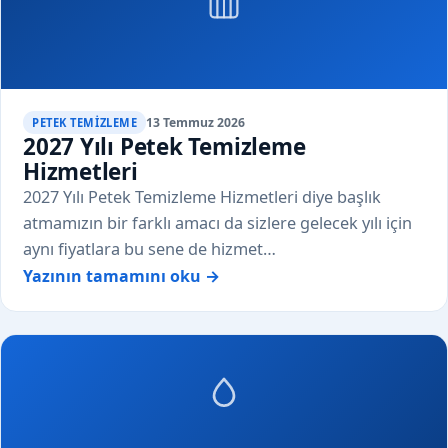
13 Temmuz 2026
PETEK TEMIZLEME
2027 Yılı Petek Temizleme
Hizmetleri
2027 Yılı Petek Temizleme Hizmetleri diye başlık
atmamızın bir farklı amacı da sizlere gelecek yılı için
aynı fiyatlara bu sene de hizmet…
Yazının tamamını oku →