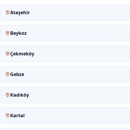
Ataşehir
Beykoz
Çekmeköy
Gebze
Kadıköy
Kartal