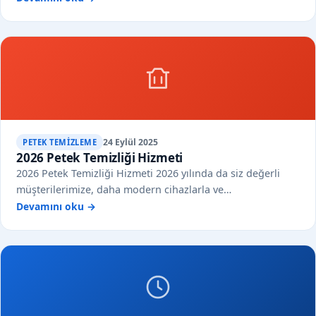
24 Eylül 2025
PETEK TEMIZLEME
2026 Petek Temizliği Hizmeti
2026 Petek Temizliği Hizmeti 2026 yılında da siz değerli
müşterilerimize, daha modern cihazlarla ve…
Devamını oku →