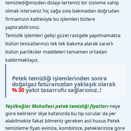
temizlediğimizden dolayı tertemiz bir sisteme sahip
olmak isterseniz hiç sağa sola bakmadan doğrudan
firmamızın kalitesiyle bu işlemleri bizlere
yaptırabilirsiniz.
Temizlik işlemleri gelişi güzel rastgele yapılmamakta
bütün tesisatlarınızı tek tek bakıma alarak zararlı
bütün partiküler maddeleri tamamen ortadan
kaldırmaktayız.
Petek temizliği işlemlerinden sonra
doğalgaz faturanızdan yaklaşık olarak
% 30
yakıt tasarrufu sağlarsınız..!
Yeşilbağlar Mahallesi petek temizliği fiyatları
neye
göre belirlenir diye kafanızda bu tip sorular da yer
alabilmekte fakat bilmeniz gereken asıl husus Petek
temizleme fiyatı evinize, kombinize, peteklerinize göre