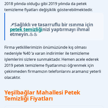
2018 yılında olduğu gibi 2019 yılında da petek
temizleme fiyatları değişiklik gösterebilmektedir.
📌Sağlıklı ve tasarruflu bir ısınma için
petek temizliği
nizi yaptırmayı ihmal
etmeyin.♨♨
Firma yetkililerimizin önümüzünde kış olması
nedeniyle %40 ‘a varan indirimler ile temizleme
işlemlerini sizlere sunmaktadır. Hemen acele ederek
2019 petek temizleme fiyatlarımızı öğrenmek için
çekinmeden firmamızın telefonlarını aramanız yeterli
olacaktır.
Yeşilbağlar Mahallesi Petek
Temizliği Fiyatları