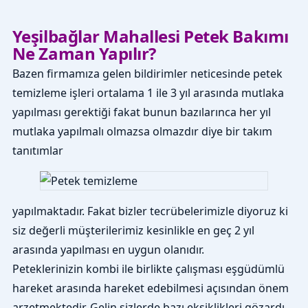
Yeşilbağlar Mahallesi Petek Bakımı
Ne Zaman Yapılır?
Bazen firmamıza gelen bildirimler neticesinde petek
temizleme işleri ortalama 1 ile 3 yıl arasında mutlaka
yapılması gerektiği fakat bunun bazılarınca her yıl
mutlaka yapılmalı olmazsa olmazdır diye bir takım
tanıtımlar
yapılmaktadır. Fakat bizler tecrübelerimizle diyoruz ki
siz değerli müşterilerimiz kesinlikle en geç 2 yıl
arasında yapılması en uygun olanıdır.
Peteklerinizin kombi ile birlikte çalışması eşgüdümlü
hareket arasında hareket edebilmesi açısından önem
arzetmektedir. Gelin sizlerde bazı eksiklikleri gözardı