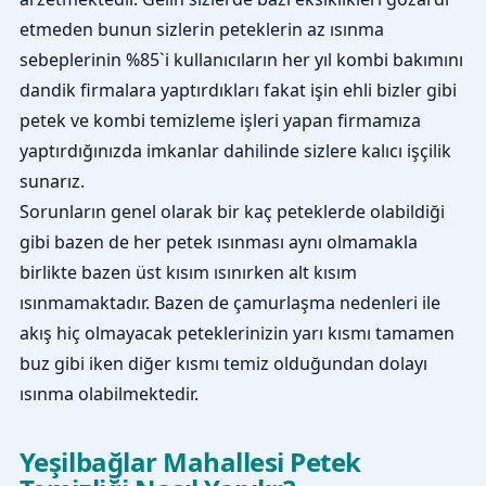
etmeden bunun sizlerin peteklerin az ısınma
sebeplerinin %85`i kullanıcıların her yıl kombi bakımını
dandik firmalara yaptırdıkları fakat işin ehli bizler gibi
petek ve kombi temizleme işleri yapan firmamıza
yaptırdığınızda imkanlar dahilinde sizlere kalıcı işçilik
sunarız.
Sorunların genel olarak bir kaç peteklerde olabildiği
gibi bazen de her petek ısınması aynı olmamakla
birlikte bazen üst kısım ısınırken alt kısım
ısınmamaktadır. Bazen de çamurlaşma nedenleri ile
akış hiç olmayacak peteklerinizin yarı kısmı tamamen
buz gibi iken diğer kısmı temiz olduğundan dolayı
ısınma olabilmektedir.
Yeşilbağlar Mahallesi Petek