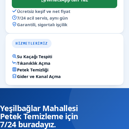
Ücretsiz keşif ve net fiyat
7/24 acil servis, aynı gün
Garantili, sigortalı işçilik
HIZMETLERIMIZ
Su Kaçağı Tespiti
Tıkanıklık Açma
Petek Temizliği
Gider ve Kanal Açma
Yeşilbağlar Mahallesi
Petek Temizleme için
7/24 buradayız.