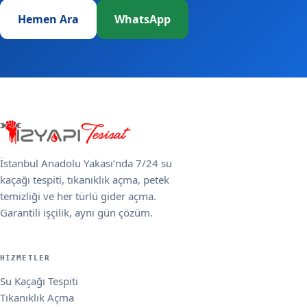
Hemen Ara
WhatsApp
İstanbul Anadolu Yakası’nda 7/24 su
kaçağı tespiti, tıkanıklık açma, petek
temizliği ve her türlü gider açma.
Garantili işçilik, aynı gün çözüm.
HIZMETLER
Su Kaçağı Tespiti
Tıkanıklık Açma