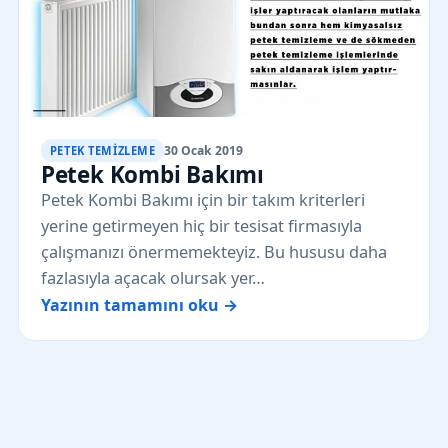
30 Ocak 2019
PETEK TEMIZLEME
Petek Kombi Bakımı
Petek Kombi Bakımı için bir takım kriterleri
yerine getirmeyen hiç bir tesisat firmasıyla
çalışmanızı önermemekteyiz. Bu hususu daha
fazlasıyla açacak olursak yer…
Yazının tamamını oku →