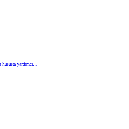
bu hususta yardımcı…