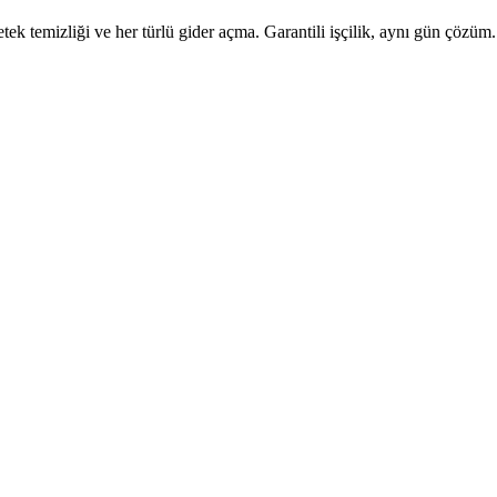
tek temizliği ve her türlü gider açma. Garantili işçilik, aynı gün çözüm.