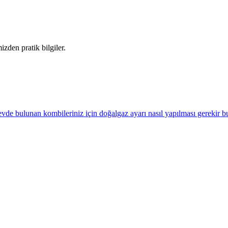
izden pratik bilgiler.
vde bulunan kombileriniz için doğalgaz ayarı nasıl yapılması gerekir 