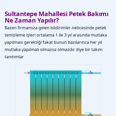
Sultantepe Mahallesi Petek Bakımı
Ne Zaman Yapılır?
Bazen firmamıza gelen bildirimler neticesinde petek
temizleme işleri ortalama 1 ile 3 yıl arasında mutlaka
yapılması gerektiği fakat bunun bazılarınca her yıl
mutlaka yapılmalı olmazsa olmazdır diye bir takım
tanıtımlar