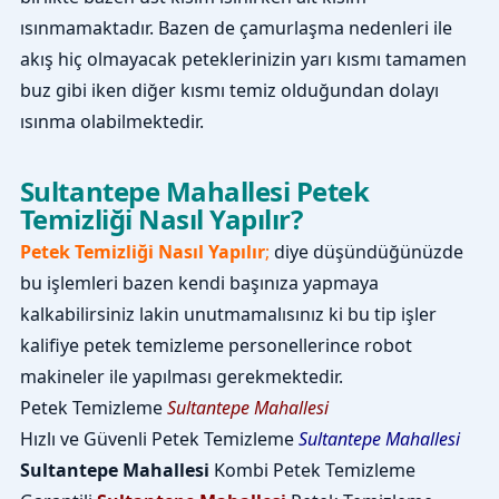
ısınmamaktadır. Bazen de çamurlaşma nedenleri ile
akış hiç olmayacak peteklerinizin yarı kısmı tamamen
buz gibi iken diğer kısmı temiz olduğundan dolayı
ısınma olabilmektedir.
Sultantepe Mahallesi Petek
Temizliği Nasıl Yapılır?
Petek Temizliği Nasıl Yapılır
;
diye düşündüğünüzde
bu işlemleri bazen kendi başınıza yapmaya
kalkabilirsiniz lakin unutmamalısınız ki bu tip işler
kalifiye petek temizleme personellerince robot
makineler ile yapılması gerekmektedir.
Petek Temizleme
Sultantepe Mahallesi
Hızlı ve Güvenli Petek Temizleme
Sultantepe Mahallesi
Sultantepe Mahallesi
Kombi Petek Temizleme