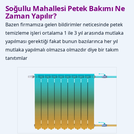
Soğullu Mahallesi Petek Bakımı Ne
Zaman Yapılır?
Bazen firmamıza gelen bildirimler neticesinde petek
temizleme işleri ortalama 1 ile 3 yıl arasında mutlaka
yapılması gerektiği fakat bunun bazılarınca her yıl
mutlaka yapılmalı olmazsa olmazdır diye bir takım
tanıtımlar