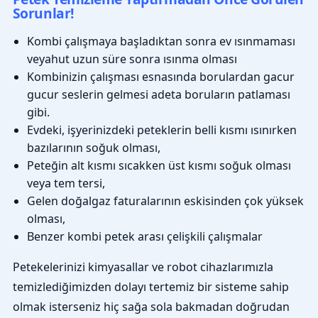
Sorunlar!
Kombi çalışmaya başladıktan sonra ev ısınmaması
veyahut uzun süre sonra ısınma olması
Kombinizin çalışması esnasında borulardan gacur
gucur seslerin gelmesi adeta boruların patlaması
gibi.
Evdeki, işyerinizdeki peteklerin belli kısmı ısınırken
bazılarının soğuk olması,
Peteğin alt kısmı sıcakken üst kısmı soğuk olması
veya tem tersi,
Gelen doğalgaz faturalarının eskisinden çok yüksek
olması,
Benzer kombi petek arası çelişkili çalışmalar
Petekelerinizi kimyasallar ve robot cihazlarımızla
temizlediğimizden dolayı tertemiz bir sisteme sahip
olmak isterseniz hiç sağa sola bakmadan doğrudan