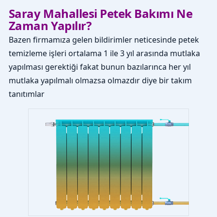
Saray Mahallesi Petek Bakımı Ne
Zaman Yapılır?
Bazen firmamıza gelen bildirimler neticesinde petek
temizleme işleri ortalama 1 ile 3 yıl arasında mutlaka
yapılması gerektiği fakat bunun bazılarınca her yıl
mutlaka yapılmalı olmazsa olmazdır diye bir takım
tanıtımlar