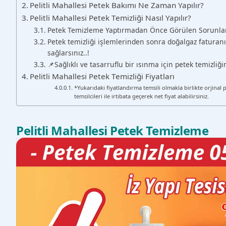
Pelitli Mahallesi Petek Bakımı Ne Zaman Yapılır?
Pelitli Mahallesi Petek Temizliği Nasıl Yapılır?
Petek Temizleme Yaptırmadan Önce Görülen Sorunla
Petek temizliği işlemlerinden sonra doğalgaz faturanı
sağlarsınız..!
📌Sağlıklı ve tasarruflu bir ısınma için petek temizli
Pelitli Mahallesi Petek Temizliği Fiyatları
*Yukarıdaki fiyatlandırma temsili olmakla birlikte orjinal 
temsilcileri ile irtibata geçerek net fiyat alabilirsiniz.
Pelitli Mahallesi Petek Temizleme