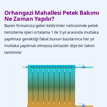
Orhangazi Mahallesi Petek Bakımı
Ne Zaman Yapılır?
Bazen firmamıza gelen bildirimler neticesinde petek
temizleme işleri ortalama 1 ile 3 yıl arasında mutlaka
yapılması gerektiği fakat bunun bazılarınca her yıl
mutlaka yapılmalı olmazsa olmazdır diye bir takım
tanıtımlar