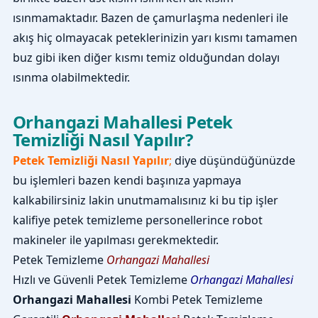
ısınmamaktadır. Bazen de çamurlaşma nedenleri ile
akış hiç olmayacak peteklerinizin yarı kısmı tamamen
buz gibi iken diğer kısmı temiz olduğundan dolayı
ısınma olabilmektedir.
Orhangazi Mahallesi Petek
Temizliği Nasıl Yapılır?
Petek Temizliği Nasıl Yapılır
;
diye düşündüğünüzde
bu işlemleri bazen kendi başınıza yapmaya
kalkabilirsiniz lakin unutmamalısınız ki bu tip işler
kalifiye petek temizleme personellerince robot
makineler ile yapılması gerekmektedir.
Petek Temizleme
Orhangazi Mahallesi
Hızlı ve Güvenli Petek Temizleme
Orhangazi Mahallesi
Orhangazi Mahallesi
Kombi Petek Temizleme