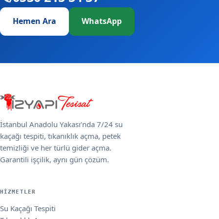
Hemen Ara
WhatsApp
İstanbul Anadolu Yakası’nda 7/24 su
kaçağı tespiti, tıkanıklık açma, petek
temizliği ve her türlü gider açma.
Garantili işçilik, aynı gün çözüm.
HIZMETLER
Su Kaçağı Tespiti