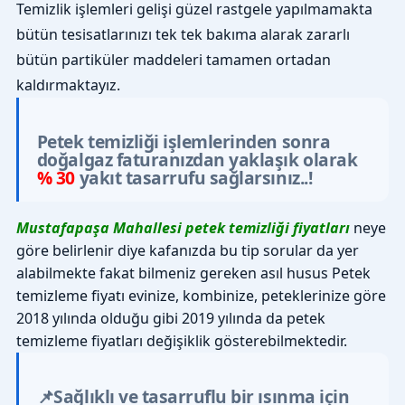
Temizlik işlemleri gelişi güzel rastgele yapılmamakta
bütün tesisatlarınızı tek tek bakıma alarak zararlı
bütün partiküler maddeleri tamamen ortadan
kaldırmaktayız.
Petek temizliği işlemlerinden sonra
doğalgaz faturanızdan yaklaşık olarak
% 30
yakıt tasarrufu sağlarsınız..!
Mustafapaşa Mahallesi petek temizliği fiyatları
neye
göre belirlenir diye kafanızda bu tip sorular da yer
alabilmekte fakat bilmeniz gereken asıl husus Petek
temizleme fiyatı evinize, kombinize, peteklerinize göre
2018 yılında olduğu gibi 2019 yılında da petek
temizleme fiyatları değişiklik gösterebilmektedir.
📌Sağlıklı ve tasarruflu bir ısınma için