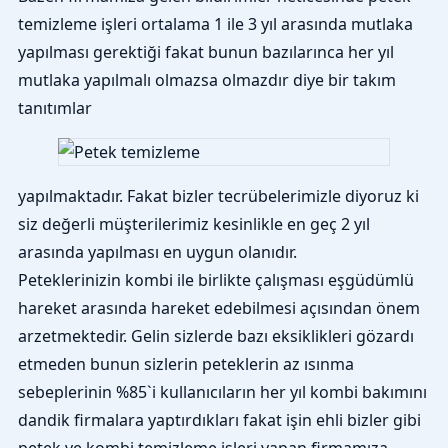
temizleme işleri ortalama 1 ile 3 yıl arasında mutlaka
yapılması gerektiği fakat bunun bazılarınca her yıl
mutlaka yapılmalı olmazsa olmazdır diye bir takım
tanıtımlar
yapılmaktadır. Fakat bizler tecrübelerimizle diyoruz ki
siz değerli müşterilerimiz kesinlikle en geç 2 yıl
arasında yapılması en uygun olanıdır.
Peteklerinizin kombi ile birlikte çalışması eşgüdümlü
hareket arasında hareket edebilmesi açısından önem
arzetmektedir. Gelin sizlerde bazı eksiklikleri gözardı
etmeden bunun sizlerin peteklerin az ısınma
sebeplerinin %85`i kullanıcıların her yıl kombi bakımını
dandik firmalara yaptırdıkları fakat işin ehli bizler gibi
petek ve kombi temizleme işleri yapan firmamıza