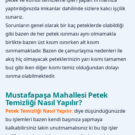
yaptırdığınızda imkanlar dahilinde sizlere kalıcı işçilik
sunarız.
Sorunların genel olarak bir kaç peteklerde olabildiği
gibi bazen de her petek ısınması aynı olmamakla
birlikte bazen üst kısım ısınırken alt kısım
ısınmamaktadır. Bazen de çamurlaşma nedenleri ile
akış hiç olmayacak peteklerinizin yarı kısmı tamamen
buz gibi iken diğer kısmı temiz olduğundan dolayı
ısınma olabilmektedir.
Mustafapaşa Mahallesi Petek
Temizliği Nasıl Yapılır?
Petek Temizliği Nasıl Yapılır
;
diye düşündüğünüzde
bu işlemleri bazen kendi başınıza yapmaya
kalkabilirsiniz lakin unutmamalısınız ki bu tip işler