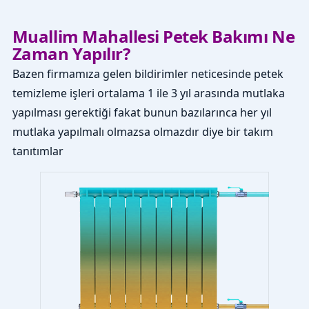
Muallim Mahallesi Petek Bakımı Ne
Zaman Yapılır?
Bazen firmamıza gelen bildirimler neticesinde petek
temizleme işleri ortalama 1 ile 3 yıl arasında mutlaka
yapılması gerektiği fakat bunun bazılarınca her yıl
mutlaka yapılmalı olmazsa olmazdır diye bir takım
tanıtımlar