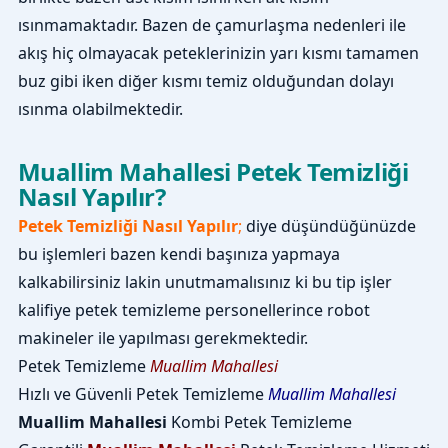
ısınmamaktadır. Bazen de çamurlaşma nedenleri ile
akış hiç olmayacak peteklerinizin yarı kısmı tamamen
buz gibi iken diğer kısmı temiz olduğundan dolayı
ısınma olabilmektedir.
Muallim Mahallesi Petek Temizliği
Nasıl Yapılır?
Petek Temizliği Nasıl Yapılır
;
diye düşündüğünüzde
bu işlemleri bazen kendi başınıza yapmaya
kalkabilirsiniz lakin unutmamalısınız ki bu tip işler
kalifiye petek temizleme personellerince robot
makineler ile yapılması gerekmektedir.
Petek Temizleme
Muallim Mahallesi
Hızlı ve Güvenli Petek Temizleme
Muallim Mahallesi
Muallim Mahallesi
Kombi Petek Temizleme