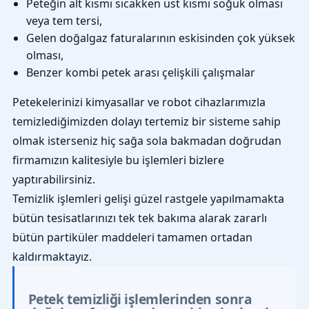
Peteğin alt kısmı sıcakken üst kısmı soğuk olması
veya tem tersi,
Gelen doğalgaz faturalarının eskisinden çok yüksek
olması,
Benzer kombi petek arası çelişkili çalışmalar
Petekelerinizi kimyasallar ve robot cihazlarımızla
temizlediğimizden dolayı tertemiz bir sisteme sahip
olmak isterseniz hiç sağa sola bakmadan doğrudan
firmamızın kalitesiyle bu işlemleri bizlere
yaptırabilirsiniz.
Temizlik işlemleri gelişi güzel rastgele yapılmamakta
bütün tesisatlarınızı tek tek bakıma alarak zararlı
bütün partiküler maddeleri tamamen ortadan
kaldırmaktayız.
Petek temizliği işlemlerinden sonra