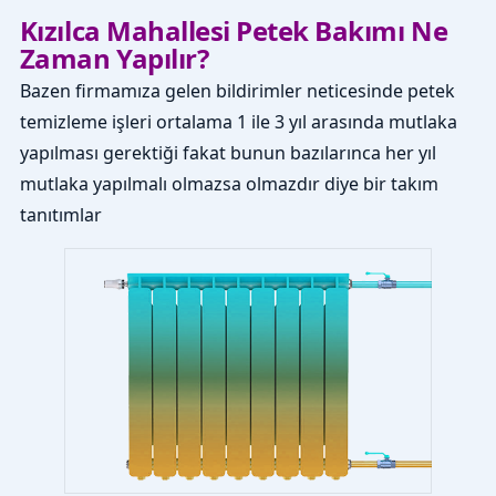
Kızılca Mahallesi Petek Bakımı Ne
Zaman Yapılır?
Bazen firmamıza gelen bildirimler neticesinde petek
temizleme işleri ortalama 1 ile 3 yıl arasında mutlaka
yapılması gerektiği fakat bunun bazılarınca her yıl
mutlaka yapılmalı olmazsa olmazdır diye bir takım
tanıtımlar