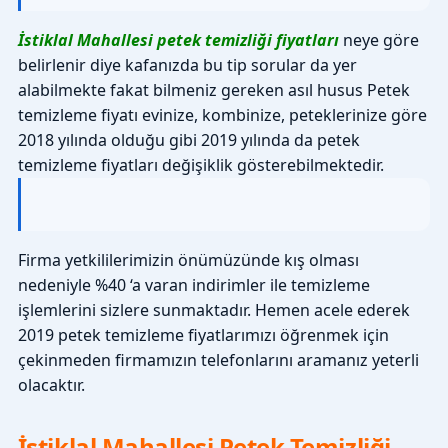
İstiklal Mahallesi petek temizliği fiyatları
neye göre
belirlenir diye kafanızda bu tip sorular da yer
alabilmekte fakat bilmeniz gereken asıl husus Petek
temizleme fiyatı evinize, kombinize, peteklerinize göre
2018 yılında olduğu gibi 2019 yılında da petek
temizleme fiyatları değişiklik gösterebilmektedir.
Firma yetkililerimizin önümüzünde kış olması
nedeniyle %40 ‘a varan indirimler ile temizleme
işlemlerini sizlere sunmaktadır. Hemen acele ederek
2019 petek temizleme fiyatlarımızı öğrenmek için
çekinmeden firmamızın telefonlarını aramanız yeterli
olacaktır.
İstiklal Mahallesi Petek Temizliği