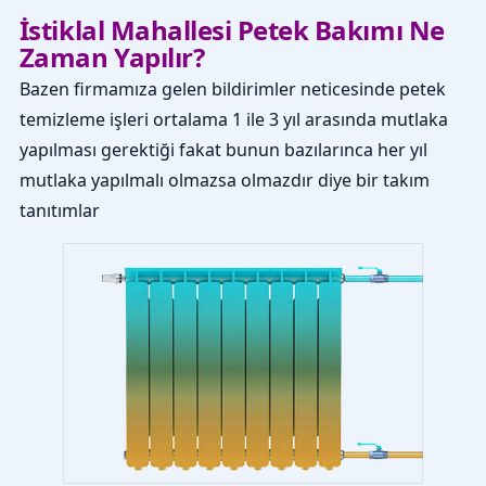
İstiklal Mahallesi Petek Bakımı Ne
Zaman Yapılır?
Bazen firmamıza gelen bildirimler neticesinde petek
temizleme işleri ortalama 1 ile 3 yıl arasında mutlaka
yapılması gerektiği fakat bunun bazılarınca her yıl
mutlaka yapılmalı olmazsa olmazdır diye bir takım
tanıtımlar