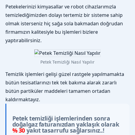
Petekelerinizi kimyasallar ve robot cihazlarımızla
temizlediğimizden dolayı tertemiz bir sisteme sahip
olmak isterseniz hiç sağa sola bakmadan doğrudan
firmamızın kalitesiyle bu işlemleri bizlere
yaptırabilirsiniz.
Petek Temizliği Nasıl Yapılır
Temizlik işlemleri gelişi güzel rastgele yapılmamakta
bütün tesisatlarınızı tek tek bakıma alarak zararlı
bütün partiküler maddeleri tamamen ortadan
kaldırmaktayız.
Petek temizliği işlemlerinden sonra
doğalgaz faturanızdan yaklaşık olarak
% 30
yakıt tasarrufu sağlarsınız..!