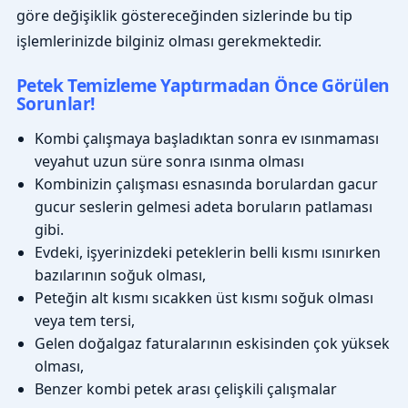
göre değişiklik göstereceğinden sizlerinde bu tip
işlemlerinizde bilginiz olması gerekmektedir.
Petek Temizleme Yaptırmadan Önce Görülen
Sorunlar!
Kombi çalışmaya başladıktan sonra ev ısınmaması
veyahut uzun süre sonra ısınma olması
Kombinizin çalışması esnasında borulardan gacur
gucur seslerin gelmesi adeta boruların patlaması
gibi.
Evdeki, işyerinizdeki peteklerin belli kısmı ısınırken
bazılarının soğuk olması,
Peteğin alt kısmı sıcakken üst kısmı soğuk olması
veya tem tersi,
Gelen doğalgaz faturalarının eskisinden çok yüksek
olması,
Benzer kombi petek arası çelişkili çalışmalar