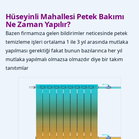
Hüseyinli Mahallesi Petek Bakımı
Ne Zaman Yapılır?
Bazen firmamıza gelen bildirimler neticesinde petek
temizleme işleri ortalama 1 ile 3 yıl arasında mutlaka
yapılması gerektiği fakat bunun bazılarınca her yıl
mutlaka yapılmalı olmazsa olmazdır diye bir takım
tanıtımlar