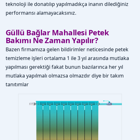
teknoloji ile donatılıp yapılmadıkça inanın dilediğiniz
performansı alamayacaksınız.
Güllü Bağlar Mahallesi Petek
Bakımı Ne Zaman Yapılır?
Bazen firmamıza gelen bildirimler neticesinde petek
temizleme işleri ortalama 1 ile 3 yıl arasında mutlaka
yapılması gerektiği fakat bunun bazılarınca her yıl
mutlaka yapılmalı olmazsa olmazdır diye bir takım
tanıtımlar