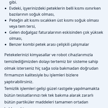
gibi.
Evdeki, işyerinizdeki peteklerin belli kısmı ısınırken
bazılarının soğuk olması,
Peteğin alt kısmı sıcakken üst kısmı soğuk olması
veya tem tersi,
Gelen doğalgaz faturalarının eskisinden çok yüksek
olması,
Benzer kombi petek arası çelişkili çalışmalar
Petekelerinizi kimyasallar ve robot cihazlarımızla
temizlediğimizden dolayı tertemiz bir sisteme sahip
olmak isterseniz hiç sağa sola bakmadan doğrudan
firmamızın kalitesiyle bu işlemleri bizlere
yaptırabilirsiniz.
Temizlik işlemleri gelişi güzel rastgele yapılmamakta
bütün tesisatlarınızı tek tek bakıma alarak zararlı
bütün partiküler maddeleri tamamen ortadan