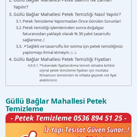
Yapılır?
Güllü Bağlar Mahallesi Petek Temizliği Nasıl Yapılır?
Petek Temizleme Yaptırmadan Önce Görülen Sorunlar!
Petek temizliği işlemlerinden sonra doğalgaz
faturanızdan yaklaşık olarak % 30 yakıt tasarrufu
sağlarsınız..!
📌Sağlıklı ve tasarruflu bir ısınma için petek temizliğinizi
yaptırmayı ihmal etmeyin.♨♨
Güllü Bağlar Mahallesi Petek Temizliği Fiyatları
*Yukarıdaki fiyatlandırma temsili olmakla birlikte
orjinal petek temizleme fiyatları için mutlaka
firmamızın temsilcileri ile irtibata geçerek net fiyat
alabilirsiniz.
Güllü Bağlar Mahallesi Petek
Temizleme