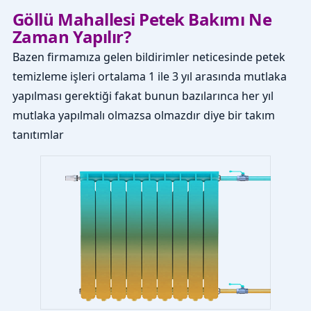
Göllü Mahallesi Petek Bakımı Ne
Zaman Yapılır?
Bazen firmamıza gelen bildirimler neticesinde petek
temizleme işleri ortalama 1 ile 3 yıl arasında mutlaka
yapılması gerektiği fakat bunun bazılarınca her yıl
mutlaka yapılmalı olmazsa olmazdır diye bir takım
tanıtımlar