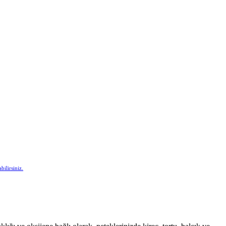
bilirsiniz.