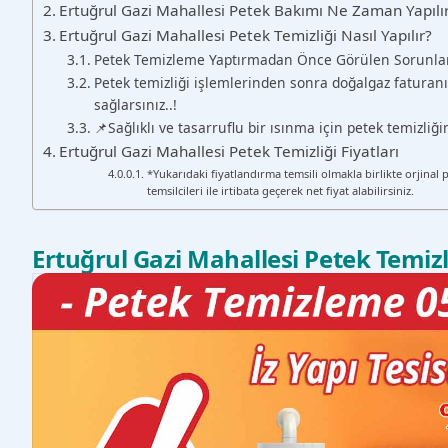
Ertuğrul Gazi Mahallesi Petek Bakımı Ne Zaman Yapılı
Ertuğrul Gazi Mahallesi Petek Temizliği Nasıl Yapılır?
Petek Temizleme Yaptırmadan Önce Görülen Sorunla
Petek temizliği işlemlerinden sonra doğalgaz faturanı
sağlarsınız..!
📌Sağlıklı ve tasarruflu bir ısınma için petek temizli
Ertuğrul Gazi Mahallesi Petek Temizliği Fiyatları
*Yukarıdaki fiyatlandırma temsili olmakla birlikte orjinal 
temsilcileri ile irtibata geçerek net fiyat alabilirsiniz.
Ertuğrul Gazi Mahallesi Petek Temi