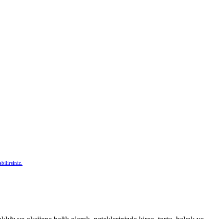
bilirsiniz.