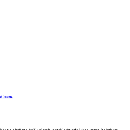
bilirsiniz.