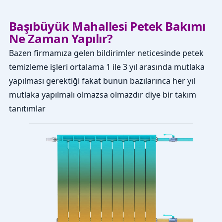
Başıbüyük Mahallesi Petek Bakımı
Ne Zaman Yapılır?
Bazen firmamıza gelen bildirimler neticesinde petek
temizleme işleri ortalama 1 ile 3 yıl arasında mutlaka
yapılması gerektiği fakat bunun bazılarınca her yıl
mutlaka yapılmalı olmazsa olmazdır diye bir takım
tanıtımlar