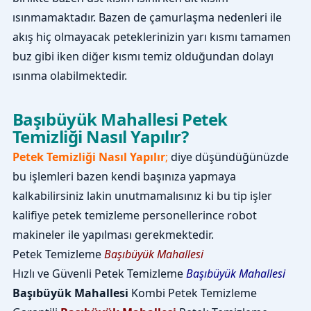
ısınmamaktadır. Bazen de çamurlaşma nedenleri ile
akış hiç olmayacak peteklerinizin yarı kısmı tamamen
buz gibi iken diğer kısmı temiz olduğundan dolayı
ısınma olabilmektedir.
Başıbüyük Mahallesi Petek
Temizliği Nasıl Yapılır?
Petek Temizliği Nasıl Yapılır
;
diye düşündüğünüzde
bu işlemleri bazen kendi başınıza yapmaya
kalkabilirsiniz lakin unutmamalısınız ki bu tip işler
kalifiye petek temizleme personellerince robot
makineler ile yapılması gerekmektedir.
Petek Temizleme
Başıbüyük Mahallesi
Hızlı ve Güvenli Petek Temizleme
Başıbüyük Mahallesi
Başıbüyük Mahallesi
Kombi Petek Temizleme