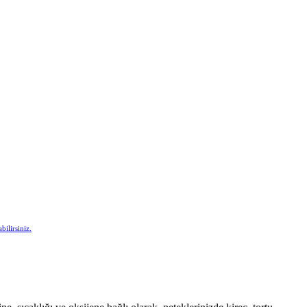
bilirsiniz.