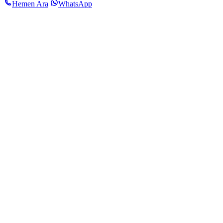
Hemen Ara
WhatsApp