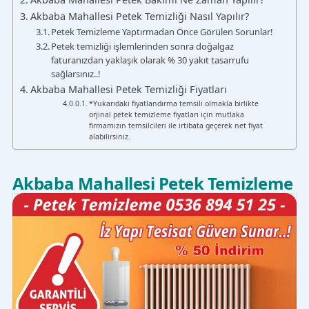
Akbaba Mahallesi Petek Temizliği Nasıl Yapılır?
Petek Temizleme Yaptırmadan Önce Görülen Sorunlar!
Petek temizliği işlemlerinden sonra doğalgaz
faturanızdan yaklaşık olarak % 30 yakıt tasarrufu
sağlarsınız..!
Akbaba Mahallesi Petek Temizliği Fiyatları
*Yukarıdaki fiyatlandırma temsili olmakla birlikte
orjinal petek temizleme fiyatları için mutlaka
firmamızın temsilcileri ile irtibata geçerek net fiyat
alabilirsiniz.
Akbaba Mahallesi Petek Temizleme