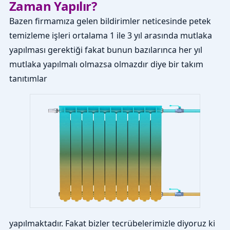
Zaman Yapılır?
Bazen firmamıza gelen bildirimler neticesinde petek
temizleme işleri ortalama 1 ile 3 yıl arasında mutlaka
yapılması gerektiği fakat bunun bazılarınca her yıl
mutlaka yapılmalı olmazsa olmazdır diye bir takım
tanıtımlar
yapılmaktadır. Fakat bizler tecrübelerimizle diyoruz ki