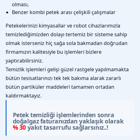
olması,
Benzer kombi petek arası çelişkili çalışmalar
Petekelerinizi kimyasallar ve robot cihazlarımızla
temizlediğimizden dolayı tertemiz bir sisteme sahip
olmak isterseniz hiç sağa sola bakmadan doğrudan
firmamızın kalitesiyle bu işlemleri bizlere
yaptırabilirsiniz.
Temizlik işlemleri gelişi güzel rastgele yapılmamakta
bütün tesisatlarınızı tek tek bakıma alarak zararlı
bütün partiküler maddeleri tamamen ortadan
kaldırmaktayız.
Petek temizliği işlemlerinden sonra
doğalgaz faturanızdan yaklaşık olarak
% 30
yakıt tasarrufu sağlarsınız..!