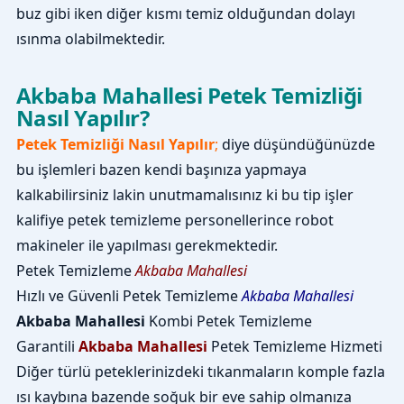
buz gibi iken diğer kısmı temiz olduğundan dolayı
ısınma olabilmektedir.
Akbaba Mahallesi Petek Temizliği
Nasıl Yapılır?
Petek Temizliği Nasıl Yapılır
;
diye düşündüğünüzde
bu işlemleri bazen kendi başınıza yapmaya
kalkabilirsiniz lakin unutmamalısınız ki bu tip işler
kalifiye petek temizleme personellerince robot
makineler ile yapılması gerekmektedir.
Petek Temizleme
Akbaba Mahallesi
Hızlı ve Güvenli Petek Temizleme
Akbaba Mahallesi
Akbaba Mahallesi
Kombi Petek Temizleme
Garantili
Akbaba Mahallesi
Petek Temizleme Hizmeti
Diğer türlü peteklerinizdeki tıkanmaların komple fazla
ısı kaybına bazende soğuk bir eve sahip olmanıza