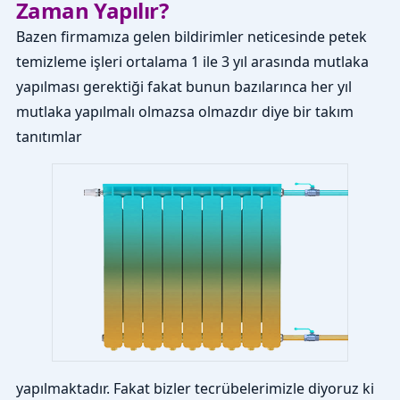
Zaman Yapılır?
Bazen firmamıza gelen bildirimler neticesinde petek
temizleme işleri ortalama 1 ile 3 yıl arasında mutlaka
yapılması gerektiği fakat bunun bazılarınca her yıl
mutlaka yapılmalı olmazsa olmazdır diye bir takım
tanıtımlar
yapılmaktadır. Fakat bizler tecrübelerimizle diyoruz ki