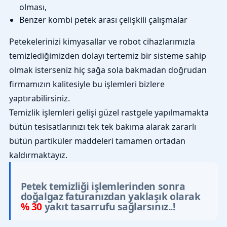
olması,
Benzer kombi petek arası çelişkili çalışmalar
Petekelerinizi kimyasallar ve robot cihazlarımızla
temizlediğimizden dolayı tertemiz bir sisteme sahip
olmak isterseniz hiç sağa sola bakmadan doğrudan
firmamızın kalitesiyle bu işlemleri bizlere
yaptırabilirsiniz.
Temizlik işlemleri gelişi güzel rastgele yapılmamakta
bütün tesisatlarınızı tek tek bakıma alarak zararlı
bütün partiküler maddeleri tamamen ortadan
kaldırmaktayız.
Petek temizliği işlemlerinden sonra
doğalgaz faturanızdan yaklaşık olarak
% 30
yakıt tasarrufu sağlarsınız..!