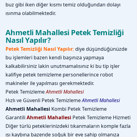
buz gibi iken diğer kısmı temiz olduğundan dolayı
ısınma olabilmektedir.
Ahmetli Mahallesi Petek Temizliği
Nasıl Yapılır?
Petek Temizliği Nasıl Yapılır
;
diye düşündüğünüzde
bu işlemleri bazen kendi başınıza yapmaya
kalkabilirsiniz lakin unutmamalısınız ki bu tip işler
kalifiye petek temizleme personellerince robot
makineler ile yapılması gerekmektedir.
Petek Temizleme
Ahmetli Mahallesi
Hızlı ve Güvenli Petek Temizleme
Ahmetli Mahallesi
Ahmetli Mahallesi
Kombi Petek Temizleme
Garantili
Ahmetli Mahallesi
Petek Temizleme Hizmeti
Diğer türlü peteklerinizdeki tıkanmaların komple fazla
ısı kaybına bazende soğuk bir eve sahip olmanıza