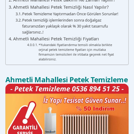
Ahmetli Mahallesi Petek Temizliği Nasıl Yapılır?
Petek Temizleme Yaptırmadan Önce Görülen Sorunlar!
Petek temizliği işlemlerinden sonra doğalgaz
faturanızdan yaklaşık olarak % 30 yakıt tasarrufu
sağlarsınız..!
Ahmetli Mahallesi Petek Temizliği Fiyatları
*Yukarıdaki fiyatlandırma temsili olmakla birlikte
orjinal petek temizleme fiyatları için mutlaka
firmamızın temsilcileri ile irtibata geçerek net fiyat
alabilirsiniz.
Ahmetli Mahallesi Petek Temizleme